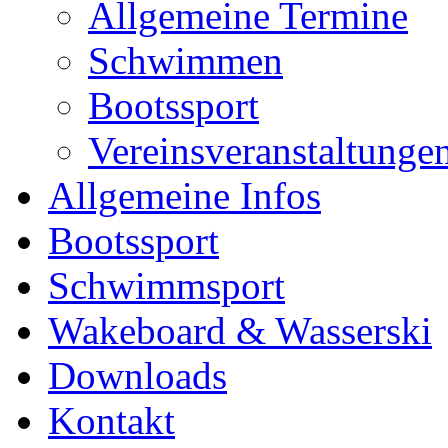
Allgemeine Termine
Schwimmen
Bootssport
Vereinsveranstaltunge
Allgemeine Infos
Bootssport
Schwimmsport
Wakeboard & Wasserski
Downloads
Kontakt