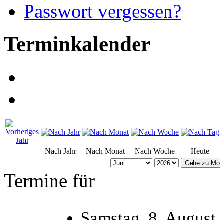
Passwort vergessen?
Terminkalender
Nach Jahr
Nach Monat
Nach Woche
Heute
Gehe zu Mo
Termine für
Samstag, 8. August