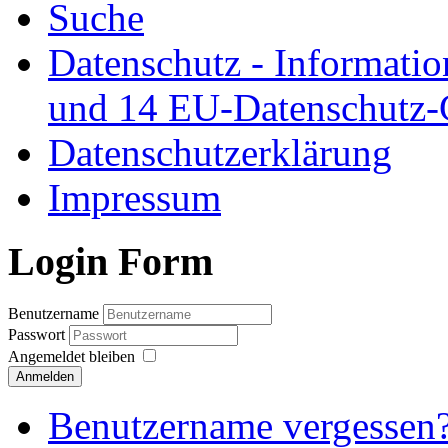
Suche
Datenschutz - Informatio
und 14 EU-Datenschutz
Datenschutzerklärung
Impressum
Login Form
Benutzername
Passwort
Angemeldet bleiben
Anmelden
Benutzername vergessen