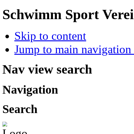
Schwimm Sport Verein
Skip to content
Jump to main navigation 
Nav view search
Navigation
Search