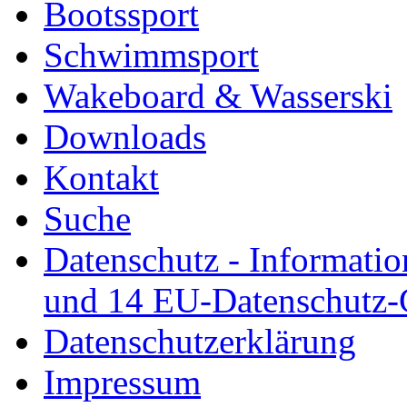
Bootssport
Schwimmsport
Wakeboard & Wasserski
Downloads
Kontakt
Suche
Datenschutz - Informatio
und 14 EU-Datenschutz
Datenschutzerklärung
Impressum