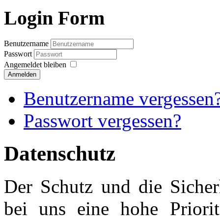
Login Form
Benutzername
Passwort
Angemeldet bleiben
Anmelden
Benutzername vergessen
Passwort vergessen?
Datenschutz
Der Schutz und die Sicher
bei uns eine hohe Priorit