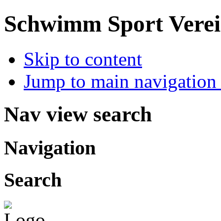
Schwimm Sport Verein
Skip to content
Jump to main navigation 
Nav view search
Navigation
Search