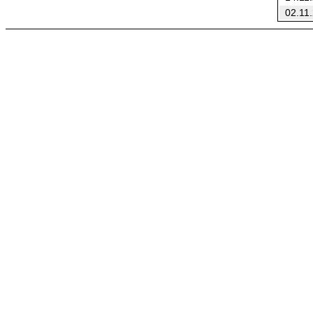
02.11